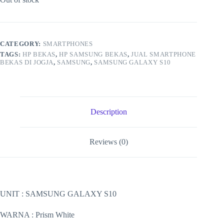
CATEGORY:
SMARTPHONES
TAGS:
HP BEKAS
,
HP SAMSUNG BEKAS
,
JUAL SMARTPHONE
BEKAS DI JOGJA
,
SAMSUNG
,
SAMSUNG GALAXY S10
Description
Reviews (0)
UNIT : SAMSUNG GALAXY S10
WARNA : Prism White