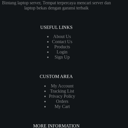
Bintang laptop server, Tempat terpercaya mencari server dan
laptop bekas dengan garansi terbaik
USEFUL LINKS
About Us
Contact Us
Products
Login
Sign Up
CUSTOM AREA
My Account
Tracking List
Privacy Policy
Orders
My Cart
MORE INFORMATION