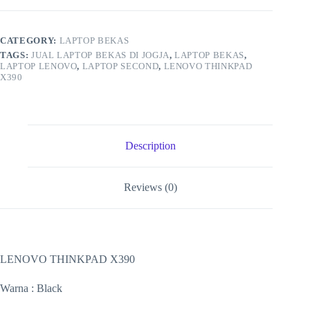
CATEGORY:
LAPTOP BEKAS
TAGS:
JUAL LAPTOP BEKAS DI JOGJA
,
LAPTOP BEKAS
,
LAPTOP LENOVO
,
LAPTOP SECOND
,
LENOVO THINKPAD
X390
Description
Reviews (0)
LENOVO THINKPAD X390
Warna : Black