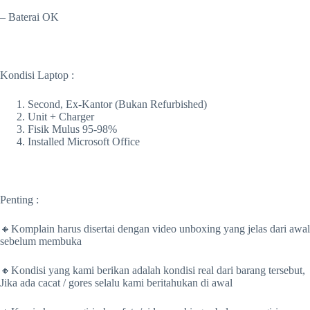
– Baterai OK
Kondisi Laptop :
Second, Ex-Kantor (Bukan Refurbished)
Unit + Charger
Fisik Mulus 95-98%
Installed Microsoft Office
Penting :
🔸Komplain harus disertai dengan video unboxing yang jelas dari awal
sebelum membuka
🔸Kondisi yang kami berikan adalah kondisi real dari barang tersebut,
Jika ada cacat / gores selalu kami beritahukan di awal