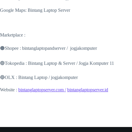
Google Maps: Bintang Laptop Server
Marketplace :
🟠Shopee : bintanglaptopandserver / jogjakomputer
🟢Tokopedia : Bintang Laptop & Server / Jogja Komputer 11
🔵OLX : Bintang Laptop / jogjakomputer
Website :
bintanglaptopserver.com /
bintanglaptopserver.id