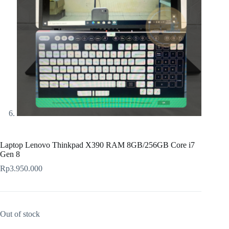
Laptop Lenovo Thinkpad X390 RAM 8GB/256GB Core i7
Gen 8
Rp
3.950.000
Out of stock