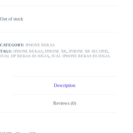
Out of stock
CATEGORY:
IPHONE BEKAS
TAGS:
IPHONE BEKAS
,
IPHONE XR
,
IPHONE XR SECOND
,
JUAL HP BEKAS DI JOGJA
,
JUAL IPHONE BEKAS DI JOGJA
Description
Reviews (0)