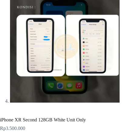
iPhone XR Second 128GB White Unit Only
Rp
3.500.000