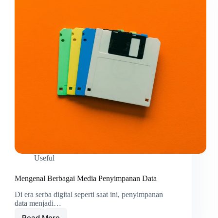
Useful
Mengenal Berbagai Media Penyimpanan Data
Di era serba digital seperti saat ini, penyimpanan
data menjadi…
Read More