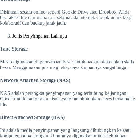
Disimpan secara online, seperti Google Drive atau Dropbox. Anda
bisa akses file dari mana saja selama ada internet. Cocok untuk kerja
kolaboratif dan backup jarak jauh.
Jenis Penyimpanan Lainnya
Tape Storage
Masih digunakan di perusahaan besar untuk backup data dalam skala
besar. Menggunakan pita magnetik, daya simpannya sangat tinggi.
Network Attached Storage (NAS)
NAS adalah perangkat penyimpanan yang terhubung ke jaringan.
Cocok untuk kantor atau bisnis yang membutuhkan akses bersama ke
file.
Direct Attached Storage (DAS)
Ini adalah media penyimpanan yang langsung dihubungkan ke satu
komputer, tanpa jaringan. Umumnya digunakan untuk kebutuhan