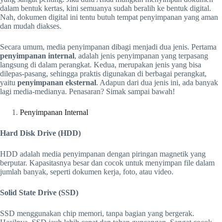
dalam bentuk kertas, kini semuanya sudah beralih ke bentuk digital.
Nah, dokumen digital ini tentu butuh tempat penyimpanan yang aman
dan mudah diakses.
Secara umum, media penyimpanan dibagi menjadi dua jenis. Pertama
penyimpanan internal
, adalah jenis penyimpanan yang terpasang
langsung di dalam perangkat. Kedua, merupakan jenis yang bisa
dilepas-pasang, sehingga praktis digunakan di berbagai perangkat,
yaitu
penyimpanan eksternal
. Adapun dari dua jenis ini, ada banyak
lagi media-medianya. Penasaran? Simak sampai bawah!
Penyimpanan Internal
Hard Disk Drive (HDD)
HDD adalah media penyimpanan dengan piringan magnetik yang
berputar. Kapasitasnya besar dan cocok untuk menyimpan file dalam
jumlah banyak, seperti dokumen kerja, foto, atau video.
Solid State Drive (SSD)
SSD menggunakan chip memori, tanpa bagian yang bergerak.