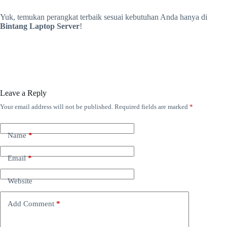
Yuk, temukan perangkat terbaik sesuai kebutuhan Anda hanya di
Bintang Laptop Server
!
Leave a Reply
Your email address will not be published.
Required fields are marked
*
Name
*
Email
*
Website
Add Comment
*