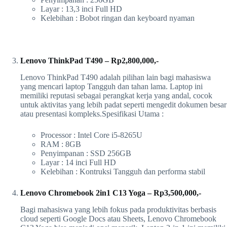
Layar : 13,3 inci Full HD
Kelebihan : Bobot ringan dan keyboard nyaman
Lenovo ThinkPad T490 – Rp2,800,000,-
Lenovo ThinkPad T490 adalah pilihan lain bagi mahasiswa
yang mencari laptop Tangguh dan tahan lama. Laptop ini
memiliki reputasi sebagai perangkat kerja yang andal, cocok
untuk aktivitas yang lebih padat seperti mengedit dokumen besar
atau presentasi kompleks.Spesifikasi Utama :
Processor : Intel Core i5-8265U
RAM : 8GB
Penyimpanan : SSD 256GB
Layar : 14 inci Full HD
Kelebihan : Kontruksi Tangguh dan performa stabil
Lenovo Chromebook 2in1 C13 Yoga – Rp3,500,000,-
Bagi mahasiswa yang lebih fokus pada produktivitas berbasis
cloud seperti Google Docs atau Sheets, Lenovo Chromebook