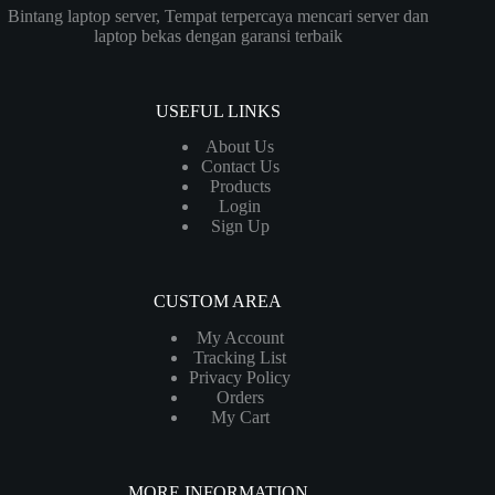
Bintang laptop server, Tempat terpercaya mencari server dan
laptop bekas dengan garansi terbaik
USEFUL LINKS
About Us
Contact Us
Products
Login
Sign Up
CUSTOM AREA
My Account
Tracking List
Privacy Policy
Orders
My Cart
MORE INFORMATION