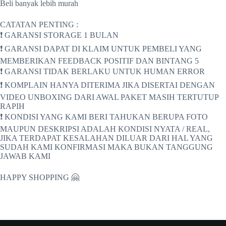
Beli banyak lebih murah
CATATAN PENTING :
❗ GARANSI STORAGE 1 BULAN
❗ GARANSI DAPAT DI KLAIM UNTUK PEMBELI YANG
MEMBERIKAN FEEDBACK POSITIF DAN BINTANG 5
❗ GARANSI TIDAK BERLAKU UNTUK HUMAN ERROR
❗ KOMPLAIN HANYA DITERIMA JIKA DISERTAI DENGAN
VIDEO UNBOXING DARI AWAL PAKET MASIH TERTUTUP
RAPIH
❗ KONDISI YANG KAMI BERI TAHUKAN BERUPA FOTO
MAUPUN DESKRIPSI ADALAH KONDISI NYATA / REAL,
JIKA TERDAPAT KESALAHAN DILUAR DARI HAL YANG
SUDAH KAMI KONFIRMASI MAKA BUKAN TANGGUNG
JAWAB KAMI
HAPPY SHOPPING 🤗