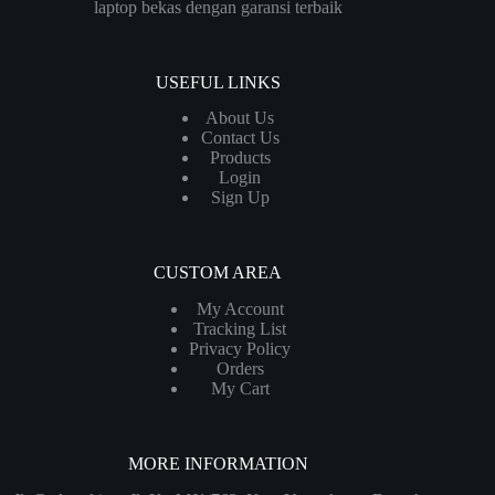
laptop bekas dengan garansi terbaik
USEFUL LINKS
About Us
Contact Us
Products
Login
Sign Up
CUSTOM AREA
My Account
Tracking List
Privacy Policy
Orders
My Cart
MORE INFORMATION