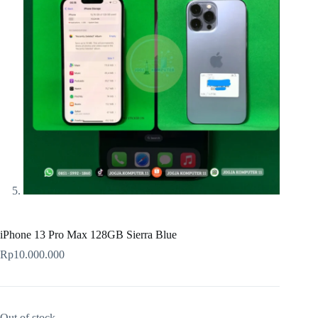
iPhone 13 Pro Max 128GB Sierra Blue
Rp
10.000.000
Out of stock