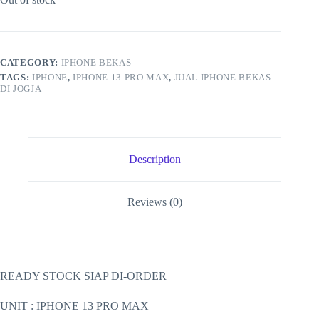
CATEGORY:
IPHONE BEKAS
TAGS:
IPHONE
,
IPHONE 13 PRO MAX
,
JUAL IPHONE BEKAS
DI JOGJA
Description
Reviews (0)
READY STOCK SIAP DI-ORDER
UNIT : IPHONE 13 PRO MAX