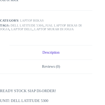
CATEGORY:
LAPTOP BEKAS
TAGS:
DELL LATITUDE 5300
,
JUAL LAPTOP BEKAS DI
JOGJA
,
LAPTOP DELL
,
LAPTOP MURAH DI JOGJA
Description
Reviews (0)
READY STOCK SIAP DI-ORDER!
UNIT: DELL LATITUDE 5300