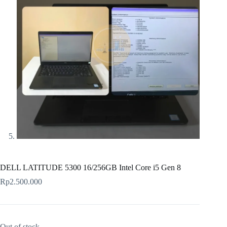
DELL LATITUDE 5300 16/256GB Intel Core i5 Gen 8
Rp
2.500.000
Out of stock