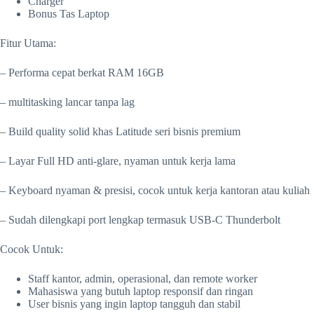
Charger
Bonus Tas Laptop
Fitur Utama:
– Performa cepat berkat RAM 16GB
– multitasking lancar tanpa lag
– Build quality solid khas Latitude seri bisnis premium
– Layar Full HD anti-glare, nyaman untuk kerja lama
– Keyboard nyaman & presisi, cocok untuk kerja kantoran atau kuliah
– Sudah dilengkapi port lengkap termasuk USB-C Thunderbolt
Cocok Untuk:
Staff kantor, admin, operasional, dan remote worker
Mahasiswa yang butuh laptop responsif dan ringan
User bisnis yang ingin laptop tangguh dan stabil