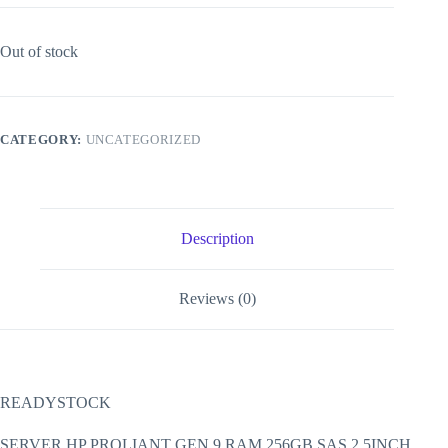
Out of stock
CATEGORY:
UNCATEGORIZED
Description
Reviews (0)
READYSTOCK
SERVER HP PROLIANT GEN 9 RAM 256GB SAS 2,5INCH