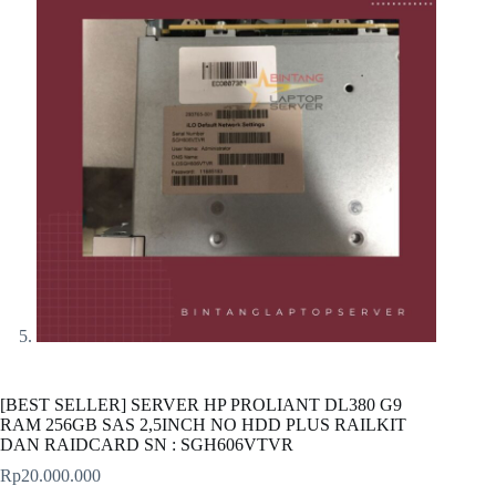
[BEST SELLER] SERVER HP PROLIANT DL380 G9
RAM 256GB SAS 2,5INCH NO HDD PLUS RAILKIT
DAN RAIDCARD SN : SGH606VTVR
Rp
20.000.000