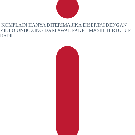
KOMPLAIN HANYA DITERIMA JIKA DISERTAI DENGAN
VIDEO UNBOXING DARI AWAL PAKET MASIH TERTUTUP
RAPIH