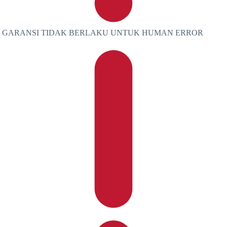
GARANSI TIDAK BERLAKU UNTUK HUMAN ERROR