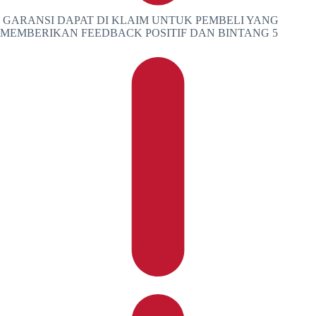
GARANSI DAPAT DI KLAIM UNTUK PEMBELI YANG
MEMBERIKAN FEEDBACK POSITIF DAN BINTANG 5