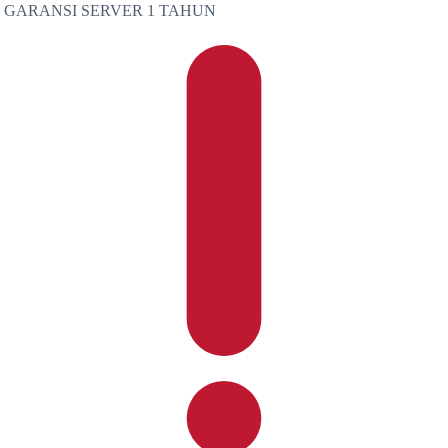
GARANSI SERVER 1 TAHUN