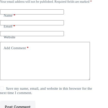
Your email address will not be published.
Required fields are marked
*
Name
*
Email
*
Website
Add Comment
*
Save my name, email, and website in this browser for the
next time I comment.
Post Comment