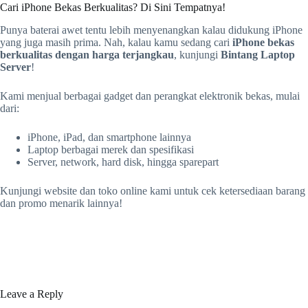
Cari iPhone Bekas Berkualitas? Di Sini Tempatnya!
Punya baterai awet tentu lebih menyenangkan kalau didukung iPhone
yang juga masih prima. Nah, kalau kamu sedang cari
iPhone bekas
berkualitas dengan harga terjangkau
, kunjungi
Bintang Laptop
Server
!
Kami menjual berbagai gadget dan perangkat elektronik bekas, mulai
dari:
iPhone, iPad, dan smartphone lainnya
Laptop berbagai merek dan spesifikasi
Server, network, hard disk, hingga sparepart
Kunjungi website dan toko online kami untuk cek ketersediaan barang
dan promo menarik lainnya!
Leave a Reply