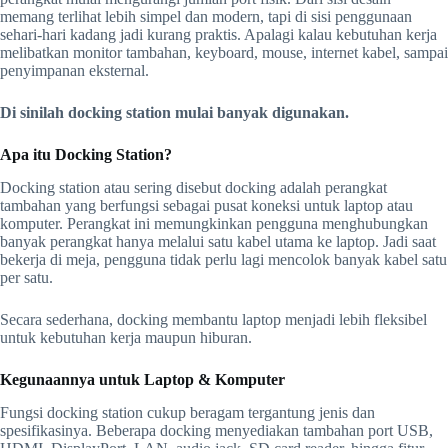
memang terlihat lebih simpel dan modern, tapi di sisi penggunaan
sehari-hari kadang jadi kurang praktis. Apalagi kalau kebutuhan kerja
melibatkan monitor tambahan, keyboard, mouse, internet kabel, sampai
penyimpanan eksternal.
Di sinilah docking station mulai banyak digunakan.
Apa itu Docking Station?
Docking station atau sering disebut docking adalah perangkat
tambahan yang berfungsi sebagai pusat koneksi untuk laptop atau
komputer. Perangkat ini memungkinkan pengguna menghubungkan
banyak perangkat hanya melalui satu kabel utama ke laptop. Jadi saat
bekerja di meja, pengguna tidak perlu lagi mencolok banyak kabel satu
per satu.
Secara sederhana, docking membantu laptop menjadi lebih fleksibel
untuk kebutuhan kerja maupun hiburan.
Kegunaannya untuk Laptop & Komputer
Fungsi docking station cukup beragam tergantung jenis dan
spesifikasinya. Beberapa docking menyediakan tambahan port USB,