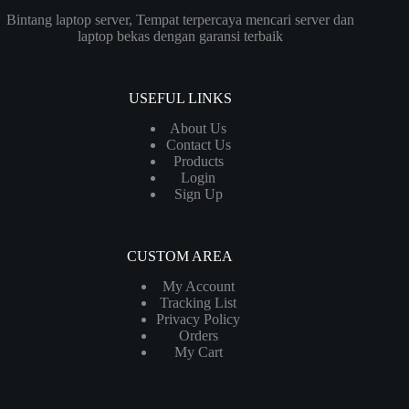
Bintang laptop server, Tempat terpercaya mencari server dan
laptop bekas dengan garansi terbaik
USEFUL LINKS
About Us
Contact Us
Products
Login
Sign Up
CUSTOM AREA
My Account
Tracking List
Privacy Policy
Orders
My Cart