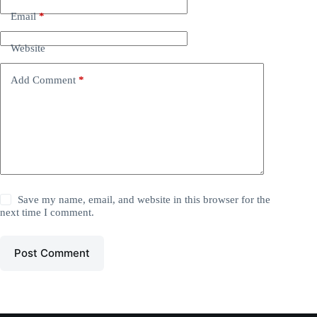
Email
*
Website
Add Comment
*
Save my name, email, and website in this browser for the
next time I comment.
Post Comment