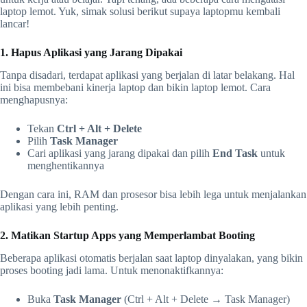
laptop lemot. Yuk, simak solusi berikut supaya laptopmu kembali
lancar!
1. Hapus Aplikasi yang Jarang Dipakai
Tanpa disadari, terdapat aplikasi yang berjalan di latar belakang. Hal
ini bisa membebani kinerja laptop dan bikin laptop lemot. Cara
menghapusnya:
Tekan
Ctrl + Alt + Delete
Pilih
Task Manager
Cari aplikasi yang jarang dipakai dan pilih
End Task
untuk
menghentikannya
Dengan cara ini, RAM dan prosesor bisa lebih lega untuk menjalankan
aplikasi yang lebih penting.
2. Matikan Startup Apps yang Memperlambat Booting
Beberapa aplikasi otomatis berjalan saat laptop dinyalakan, yang bikin
proses booting jadi lama. Untuk menonaktifkannya:
Buka
Task Manager
(Ctrl + Alt + Delete → Task Manager)