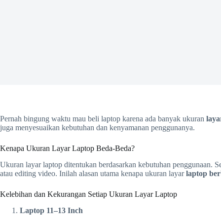
Pernah bingung waktu mau beli laptop karena ada banyak ukuran
laya
juga menyesuaikan kebutuhan dan kenyamanan penggunanya.
Kenapa Ukuran Layar Laptop Beda-Beda?
Ukuran layar laptop ditentukan berdasarkan kebutuhan penggunaan. Se
atau editing video. Inilah alasan utama kenapa ukuran layar
laptop be
Kelebihan dan Kekurangan Setiap Ukuran Layar Laptop
Laptop 11–13 Inch