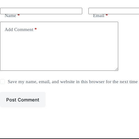
Name
*
Email
*
Add Comment
*
Save my name, email, and website in this browser for the next tim
Post Comment