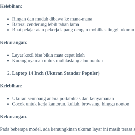
Kelebihan
:
Ringan dan mudah dibawa ke mana-mana
Baterai cenderung lebih tahan lama
Buat pelajar atau pekerja lapang dengan mobilitas tinggi, ukura
Kekurangan
:
Layar kecil bisa bikin mata cepat lelah
Kurang nyaman untuk multitasking atau nonton
Laptop 14 Inch (Ukuran Standar Populer)
Kelebihan
:
Ukuran seimbang antara portabilitas dan kenyamanan
Cocok untuk kerja kantoran, kuliah, browsing, hingga nonton
Kekurangan
:
Pada beberapa model, ada kemungkinan ukuran layar ini masih terasa s