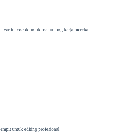
n layar ini cocok untuk menunjang kerja mereka.
empit untuk editing profesional.