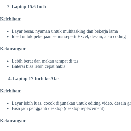
Laptop 15.6 Inch
Kelebihan
:
Layar besar, nyaman untuk multitasking dan bekerja lama
Ideal untuk pekerjaan serius seperti Excel, desain, atau coding
Kekurangan
:
Lebih berat dan makan tempat di tas
Baterai bisa lebih cepat habis
4. Laptop 17 Inch ke Atas
Kelebihan
:
Layar lebih luas, cocok digunakan untuk editing video, desain gr
Bisa jadi pengganti desktop (desktop replacement)
Kekurangan
: