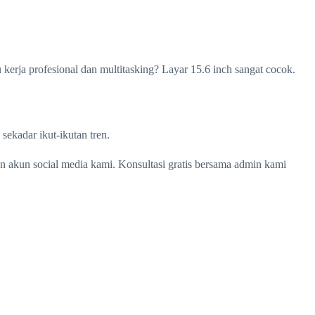
u kerja profesional dan multitasking? Layar 15.6 inch sangat cocok.
sekadar ikut-ikutan tren.
n akun social media kami. Konsultasi gratis bersama admin kami