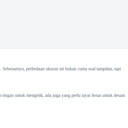
h. Sebenarnya, perbedaan ukuran ini bukan cuma soal tampilan, tapi
ringan untuk mengetik, ada juga yang perlu layar besar untuk desain