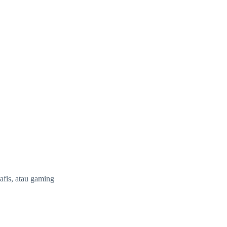
afis, atau gaming