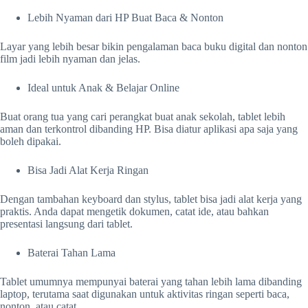
Lebih Nyaman dari HP Buat Baca & Nonton
Layar yang lebih besar bikin pengalaman baca buku digital dan nonton
film jadi lebih nyaman dan jelas.
Ideal untuk Anak & Belajar Online
Buat orang tua yang cari perangkat buat anak sekolah, tablet lebih
aman dan terkontrol dibanding HP. Bisa diatur aplikasi apa saja yang
boleh dipakai.
Bisa Jadi Alat Kerja Ringan
Dengan tambahan keyboard dan stylus, tablet bisa jadi alat kerja yang
praktis. Anda dapat mengetik dokumen, catat ide, atau bahkan
presentasi langsung dari tablet.
Baterai Tahan Lama
Tablet umumnya mempunyai baterai yang tahan lebih lama dibanding
laptop, terutama saat digunakan untuk aktivitas ringan seperti baca,
nonton, atau catat.