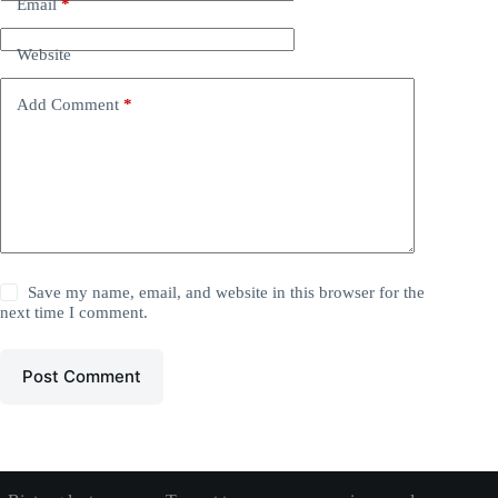
Email
*
Website
Add Comment
*
Save my name, email, and website in this browser for the
next time I comment.
Post Comment