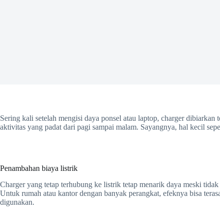
Sering kali setelah mengisi daya ponsel atau laptop, charger dibiarkan 
aktivitas yang padat dari pagi sampai malam. Sayangnya, hal kecil sep
Penambahan biaya listrik
Charger yang tetap terhubung ke listrik tetap menarik daya meski tidak 
Untuk rumah atau kantor dengan banyak perangkat, efeknya bisa terasa
digunakan.