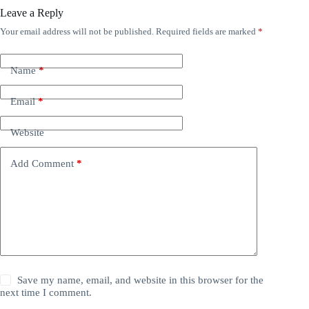
Leave a Reply
Your email address will not be published.
Required fields are marked
*
Name
*
Email
*
Website
Add Comment
*
Save my name, email, and website in this browser for the
next time I comment.