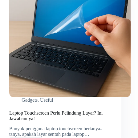
Gadgets
,
Useful
Laptop Touchscreen Perlu Pelindung Layar? Ini
Jawabannya!
Banyak pengguna laptop touchscreen bertanya-
tanya, apakah layar sentuh pada laptop…