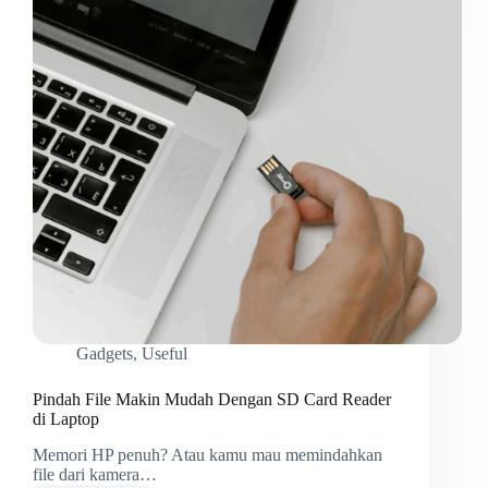
Gadgets
,
Useful
Pindah File Makin Mudah Dengan SD Card Reader
di Laptop
Memori HP penuh? Atau kamu mau memindahkan
file dari kamera…