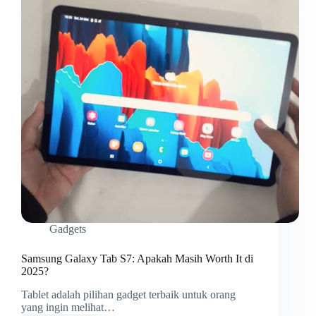
Gadgets
Samsung Galaxy Tab S7: Apakah Masih Worth It di
2025?
Tablet adalah pilihan gadget terbaik untuk orang
yang ingin melihat…